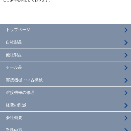
とご多幸を祈念しております。
トップページ
自社製品
他社製品
セール品
溶接機械・中古機械
溶接機械の修理
経費の削減
会社概要
業務内容