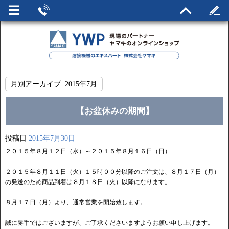
月別アーカイブ:
2015年7月
【お盆休みの期間】
投稿日
2015年7月30日
２０１５年８月１２日（水）～２０１５年８月１６日（日）
２０１５年８月１１日（火）１５時００分以降のご注文は、８月１７日（月）
の発送のため商品到着は８月１８日（火）以降になります。
８月１７日（月）より、通常営業を開始致します。
誠に勝手ではございますが、ご了承くださいますようお願い申し上げます。