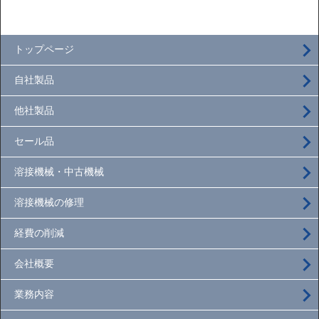
トップページ
自社製品
他社製品
セール品
溶接機械・中古機械
溶接機械の修理
経費の削減
会社概要
業務内容