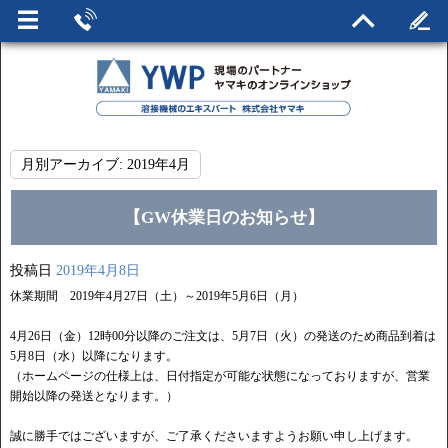
月別アーカイブ:
2019年4月
【GW休業日のお知らせ】
投稿日
2019年4月8日
休業期間 2019年4月27日（土）～2019年5月6日（月）
4月26日（金）12時00分以降のご注文は、5月7日（火）の発送のため商品到着は
5月8日（水）以降になります。
（ホームページの仕様上は、日付指定が可能な状態になっておりますが、営業
開始以降の発送となります。）
誠に勝手ではございますが、ご了承くださいますようお願い申し上げます。