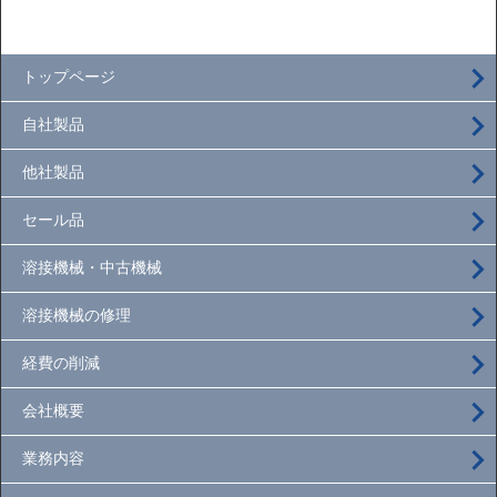
トップページ
自社製品
他社製品
セール品
溶接機械・中古機械
溶接機械の修理
経費の削減
会社概要
業務内容