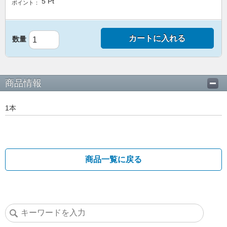
5
Pt
ポイント：
カートに入れる
数量
商品情報
1本
商品一覧に戻る