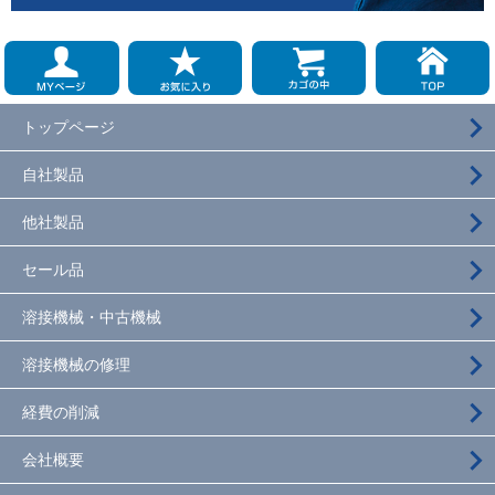
トップページ
自社製品
他社製品
セール品
溶接機械・中古機械
溶接機械の修理
経費の削減
会社概要